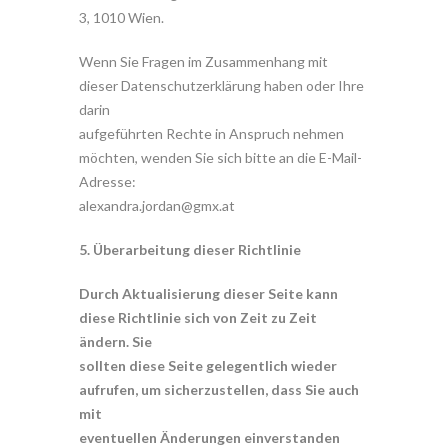
3, 1010 Wien.
Wenn Sie Fragen im Zusammenhang mit
dieser Datenschutzerklärung haben oder Ihre
darin
aufgeführten Rechte in Anspruch nehmen
möchten, wenden Sie sich bitte an die E-Mail-
Adresse:
alexandra.jordan@gmx.at
5. Überarbeitung dieser Richtlinie
Durch Aktualisierung dieser Seite kann
diese Richtlinie sich von Zeit zu Zeit
ändern. Sie
sollten diese Seite gelegentlich wieder
aufrufen, um sicherzustellen, dass Sie auch
mit
eventuellen Änderungen einverstanden