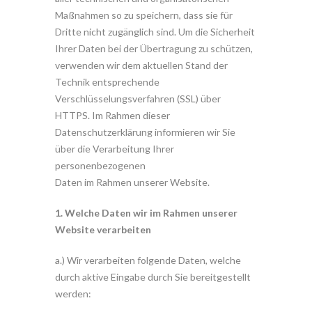
Maßnahmen so zu speichern, dass sie für
Dritte nicht zugänglich sind. Um die Sicherheit
Ihrer Daten bei der Übertragung zu schützen,
verwenden wir dem aktuellen Stand der
Technik entsprechende
Verschlüsselungsverfahren (SSL) über
HTTPS. Im Rahmen dieser
Datenschutzerklärung informieren wir Sie
über die Verarbeitung Ihrer
personenbezogenen
Daten im Rahmen unserer Website.
1. Welche Daten wir im Rahmen unserer
Website verarbeiten
a.) Wir verarbeiten folgende Daten, welche
durch aktive Eingabe durch Sie bereitgestellt
werden: