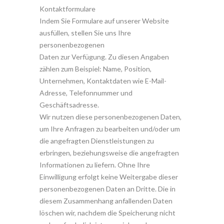
Kontaktformulare
Indem Sie Formulare auf unserer Website
ausfüllen, stellen Sie uns Ihre
personenbezogenen
Daten zur Verfügung. Zu diesen Angaben
zählen zum Beispiel: Name, Position,
Unternehmen, Kontaktdaten wie E-Mail-
Adresse, Telefonnummer und
Geschäftsadresse.
Wir nutzen diese personenbezogenen Daten,
um Ihre Anfragen zu bearbeiten und/oder um
die angefragten Dienstleistungen zu
erbringen, beziehungsweise die angefragten
Informationen zu liefern. Ohne Ihre
Einwilligung erfolgt keine Weitergabe dieser
personenbezogenen Daten an Dritte. Die in
diesem Zusammenhang anfallenden Daten
löschen wir, nachdem die Speicherung nicht