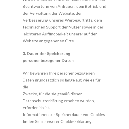
Beantwortung von Anfragen, dem Betrieb und
der Verwaltung der Website, der
Verbesserung unseres Werbeauftritts, dem
technischen Support der Nutzer sowie in der
leichteren Auffindbarkeit unserer auf der
Website angegebenen Orte.
3. Dauer der Speicherung
personenbezogener Daten
Wir bewahren Ihre personenbezogenen
Daten grundsätzlich so lange auf, wie es für
die
Zwecke, für die sie gemäß dieser
Datenschutzerklärung erhoben wurden,
erforderlich ist.
Informationen zur Speicherdauer von Cookies
finden Sie in unserer Cookie-Erklärung.