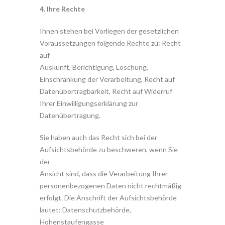
4. Ihre Rechte
Ihnen stehen bei Vorliegen der gesetzlichen
Voraussetzungen folgende Rechte zu: Recht
auf
Auskunft, Berichtigung, Löschung,
Einschränkung der Verarbeitung, Recht auf
Datenübertragbarkeit, Recht auf Widerruf
Ihrer Einwilligungserklärung zur
Datenübertragung.
Sie haben auch das Recht sich bei der
Aufsichtsbehörde zu beschweren, wenn Sie
der
Ansicht sind, dass die Verarbeitung Ihrer
personenbezogenen Daten nicht rechtmäßig
erfolgt. Die Anschrift der Aufsichtsbehörde
lautet: Datenschutzbehörde,
Hohenstaufengasse