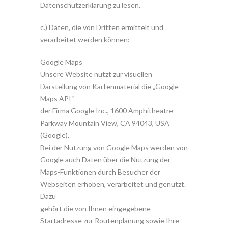
Datenschutzerklärung zu lesen.
c.) Daten, die von Dritten ermittelt und
verarbeitet werden können:
Google Maps
Unsere Website nutzt zur visuellen
Darstellung von Kartenmaterial die „Google
Maps API“
der Firma Google Inc., 1600 Amphitheatre
Parkway Mountain View, CA 94043, USA
(Google).
Bei der Nutzung von Google Maps werden von
Google auch Daten über die Nutzung der
Maps-Funktionen durch Besucher der
Webseiten erhoben, verarbeitet und genutzt.
Dazu
gehört die von Ihnen eingegebene
Startadresse zur Routenplanung sowie Ihre