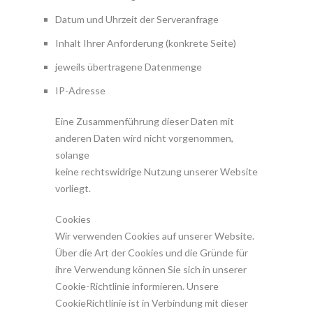
Datum und Uhrzeit der Serveranfrage
Inhalt Ihrer Anforderung (konkrete Seite)
jeweils übertragene Datenmenge
IP-Adresse
Eine Zusammenführung dieser Daten mit
anderen Daten wird nicht vorgenommen,
solange
keine rechtswidrige Nutzung unserer Website
vorliegt.
Cookies
Wir verwenden Cookies auf unserer Website.
Über die Art der Cookies und die Gründe für
ihre Verwendung können Sie sich in unserer
Cookie-Richtlinie informieren. Unsere
CookieRichtlinie ist in Verbindung mit dieser