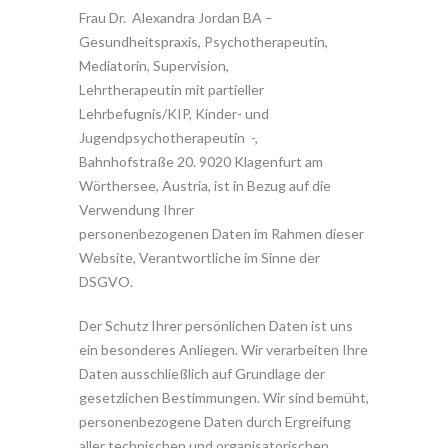
Frau Dr. Alexandra Jordan BA –
Gesundheitspraxis, Psychotherapeutin,
Mediatorin, Supervision,
Lehrtherapeutin mit partieller
Lehrbefugnis/KIP, Kinder- und
Jugendpsychotherapeutin -,
Bahnhofstraße 20. 9020 Klagenfurt am
Wörthersee, Austria, ist in Bezug auf die
Verwendung Ihrer
personenbezogenen Daten im Rahmen dieser
Website, Verantwortliche im Sinne der
DSGVO.
Der Schutz Ihrer persönlichen Daten ist uns
ein besonderes Anliegen. Wir verarbeiten Ihre
Daten ausschließlich auf Grundlage der
gesetzlichen Bestimmungen. Wir sind bemüht,
personenbezogene Daten durch Ergreifung
aller technischen und organisatorischen