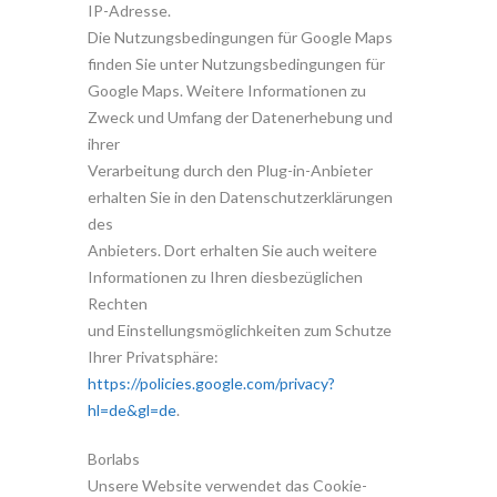
IP-Adresse.
Die Nutzungsbedingungen für Google Maps
finden Sie unter Nutzungsbedingungen für
Google Maps. Weitere Informationen zu
Zweck und Umfang der Datenerhebung und
ihrer
Verarbeitung durch den Plug-in-Anbieter
erhalten Sie in den Datenschutzerklärungen
des
Anbieters. Dort erhalten Sie auch weitere
Informationen zu Ihren diesbezüglichen
Rechten
und Einstellungsmöglichkeiten zum Schutze
Ihrer Privatsphäre:
https://policies.google.com/privacy?
hl=de&gl=de
.
Borlabs
Unsere Website verwendet das Cookie-