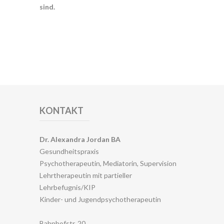
sind.
KONTAKT
Dr. Alexandra Jordan BA
Gesundheitspraxis
Psychotherapeutin, Mediatorin, Supervision
Lehrtherapeutin mit partieller
Lehrbefugnis/KIP
Kinder- und Jugendpsychotherapeutin
Bahnhofstr. 20