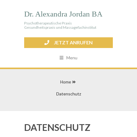
Dr. Alexandra Jordan BA
Psychotherapeutische Praxis
Gesundheitspraxis und Massagefachinstitut
JETZT ANRUFEN
Menu
Home
Datenschutz
DATENSCHUTZ